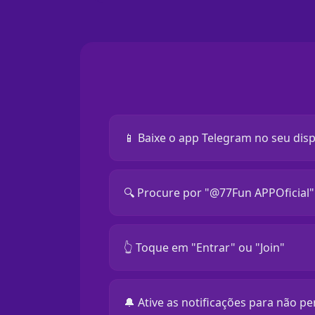
📱 Baixe o app Telegram no seu disp
🔍 Procure por "@77Fun APPOficial"
👆 Toque em "Entrar" ou "Join"
🔔 Ative as notificações para não p