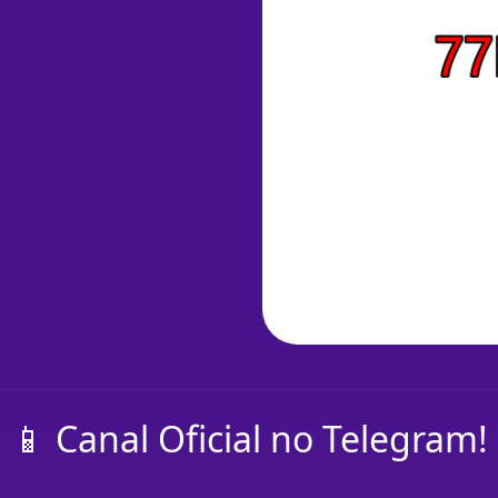
📱 Canal Oficial no Telegram!