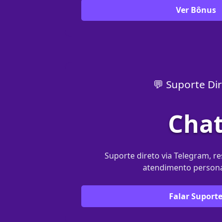
Ver Bônus
💬 Suporte Di
Cha
Suporte direto via Telegram, r
atendimento persona
Falar Suport