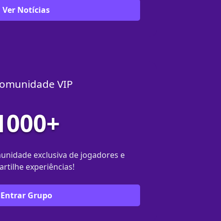
Ver Notícias
Comunidade VIP
1000+
unidade exclusiva de jogadores e
rtilhe experiências!
Entrar Grupo