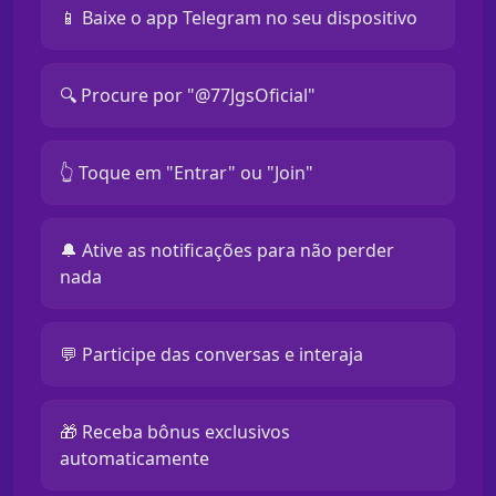
📱 Baixe o app Telegram no seu dispositivo
🔍 Procure por "@77JgsOficial"
👆 Toque em "Entrar" ou "Join"
🔔 Ative as notificações para não perder
nada
💬 Participe das conversas e interaja
🎁 Receba bônus exclusivos
automaticamente