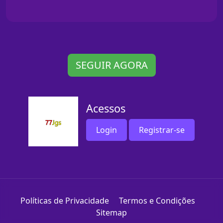
SEGUIR AGORA
Acessos
Login
Registrar-se
Políticas de Privacidade
Termos e Condições
Sitemap