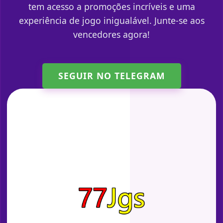
tem acesso a promoções incríveis e uma
experiência de jogo inigualável. Junte-se aos
vencedores agora!
SEGUIR NO TELEGRAM