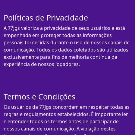
Políticas de Privacidade
A 77Jgs valoriza a privacidade de seus usuários e está
empenhada em proteger todas as informações
pessoais fornecidas durante o uso de nossos canais de
comunicação. Todos os dados coletados são utilizados
exclusivamente para fins de melhoria contínua da
experiência de nossos jogadores.
Termos e Condições
Os usuários da 77Jgs concordam em respeitar todas as
regras e regulamentos estabelecidos. É importante ler
e entender todos os termos antes de participar de
nossos canais de comunicação. A violação destes