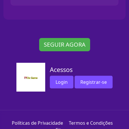
SEGUIR AGORA
Acessos
Login
Registrar-se
Políticas de Privacidade
Termos e Condições