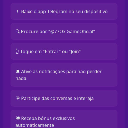
📱 Baixe o app Telegram no seu dispositivo
🔍 Procure por "@77Ox GameOficial"
👆 Toque em "Entrar" ou "Join"
🔔 Ative as notificações para não perder
nada
💬 Participe das conversas e interaja
🎁 Receba bônus exclusivos
automaticamente