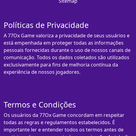
Sitemap
Políticas de Privacidade
A 77Ox Game valoriza a privacidade de seus usuários e
está empenhada em proteger todas as informações
pessoais fornecidas durante o uso de nossos canais de
comunicação. Todos os dados coletados são utilizados
exclusivamente para fins de melhoria contínua da
experiência de nossos jogadores.
Termos e Condições
Os usuários da 77Ox Game concordam em respeitar
todas as regras e regulamentos estabelecidos. É
importante ler e entender todos os termos antes de