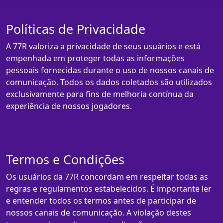
Políticas de Privacidade
A 77R valoriza a privacidade de seus usuários e está
empenhada em proteger todas as informações
pessoais fornecidas durante o uso de nossos canais de
comunicação. Todos os dados coletados são utilizados
exclusivamente para fins de melhoria contínua da
experiência de nossos jogadores.
Termos e Condições
Os usuários da 77R concordam em respeitar todas as
regras e regulamentos estabelecidos. É importante ler
e entender todos os termos antes de participar de
nossos canais de comunicação. A violação destes