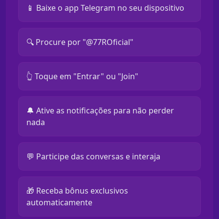
📱 Baixe o app Telegram no seu dispositivo
🔍 Procure por "@77ROficial"
👆 Toque em "Entrar" ou "Join"
🔔 Ative as notificações para não perder
nada
💬 Participe das conversas e interaja
🎁 Receba bônus exclusivos
automaticamente