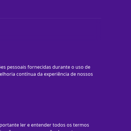
ões pessoais fornecidas durante o uso de
elhoria contínua da experiência de nossos
portante ler e entender todos os termos