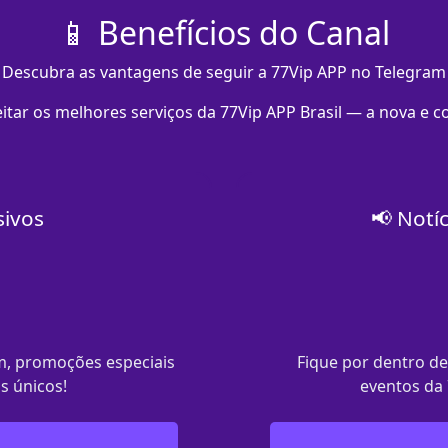
📱 Benefícios do Canal
Descubra as vantagens de seguir a 77Vip APP no Telegram
itar os melhores serviços da 77Vip APP Brasil — a nova e 
sivos
📢 Notí
m, promoções especiais
Fique por dentro d
s únicos!
eventos da