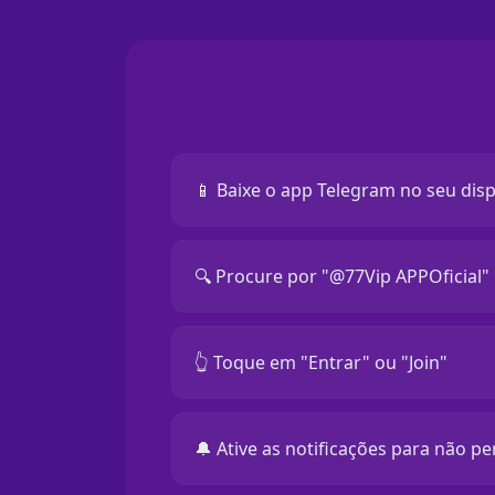
📱 Baixe o app Telegram no seu disp
🔍 Procure por "@77Vip APPOficial"
👆 Toque em "Entrar" ou "Join"
🔔 Ative as notificações para não p