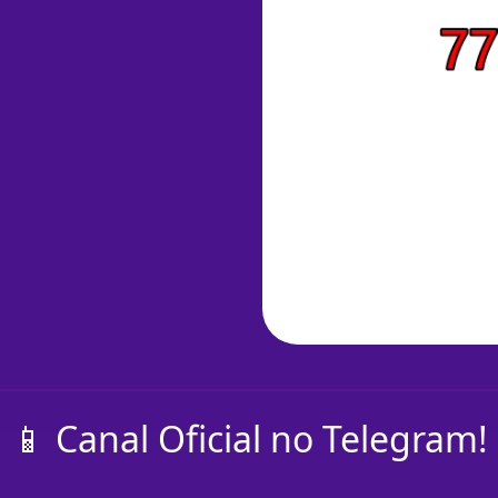
📱 Canal Oficial no Telegram!