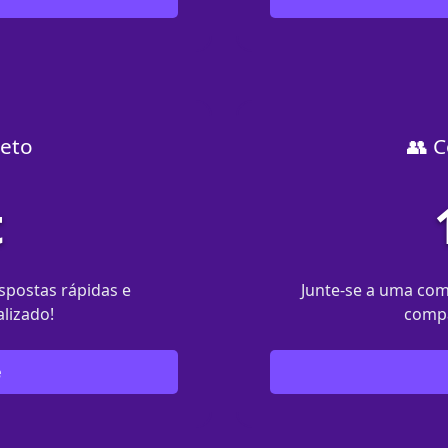
reto
👥 
t
espostas rápidas e
Junte-se a uma com
lizado!
compa
e