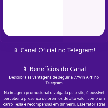
📱 Canal Oficial no Telegram!
📱 Benefícios do Canal
Descubra as vantagens de seguir a 77Win APP no
Telegram
Na imagem promocional divulgada pelo site, é possível
perceber a presença de prêmios de alto valor, como um
carro Tesla e recompensas em dinheiro. Esse fator atrai