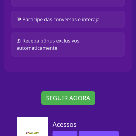
💬 Participe das conversas e interaja
🎁 Receba bônus exclusivos
automaticamente
SEGUIR AGORA
Acessos