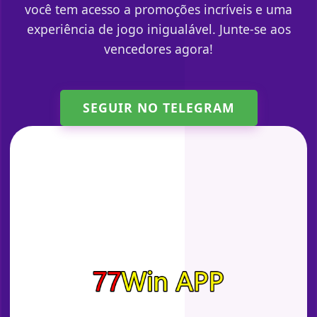
você tem acesso a promoções incríveis e uma
experiência de jogo inigualável. Junte-se aos
vencedores agora!
SEGUIR NO TELEGRAM