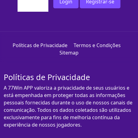
Login
Registrar-se
Políticas de Privacidade
Termos e Condições
Sitemap
Políticas de Privacidade
A 77Win APP valoriza a privacidade de seus usuários e
está empenhada em proteger todas as informações
pessoais fornecidas durante o uso de nossos canais de
comunicação. Todos os dados coletados são utilizados
exclusivamente para fins de melhoria contínua da
experiência de nossos jogadores.