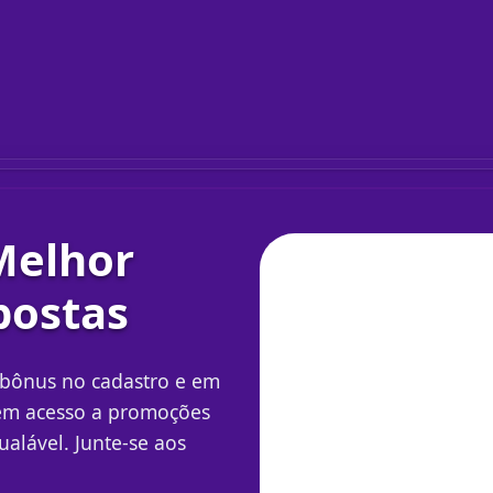
Melhor
postas
 bônus no cadastro e em
tem acesso a promoções
ualável. Junte-se aos