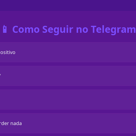
📱 Como Seguir no Telegram
ositivo
"
erder nada