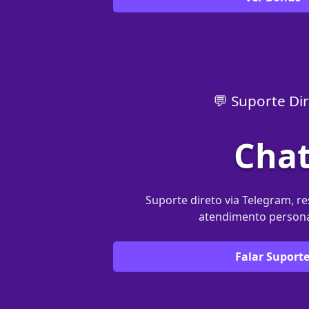
💬 Suporte Di
Cha
Suporte direto via Telegram, r
atendimento persona
Falar Suport