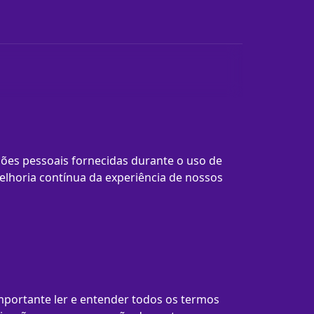
ões pessoais fornecidas durante o uso de
elhoria contínua da experiência de nossos
mportante ler e entender todos os termos