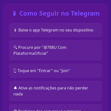
📱 Como Seguir no Telegram
📱 Baixe o app Telegram no seu dispositivo
🔍 Procure por "@788U Com
PlataformaOficial"
👆 Toque em "Entrar" ou "Join"
🔔 Ative as notificações para não perder
nada