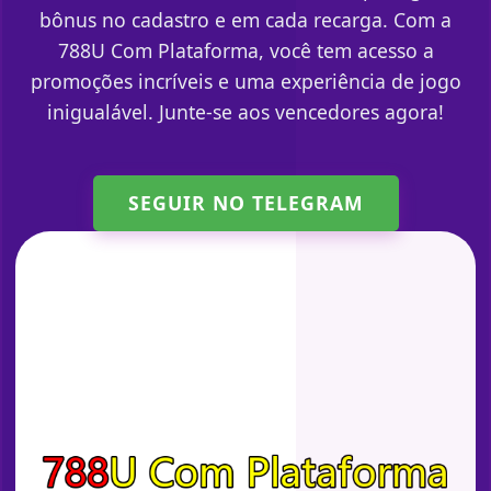
bônus no cadastro e em cada recarga. Com a
788U Com Plataforma, você tem acesso a
promoções incríveis e uma experiência de jogo
inigualável. Junte-se aos vencedores agora!
SEGUIR NO TELEGRAM