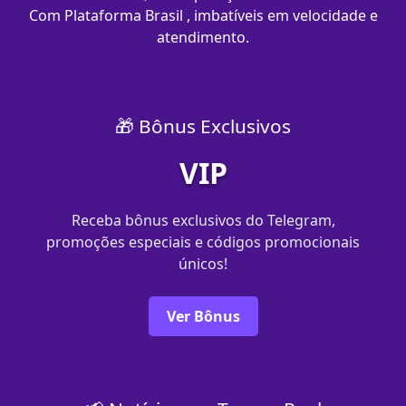
Com Plataforma Brasil , imbatíveis em velocidade e
atendimento.
🎁 Bônus Exclusivos
VIP
Receba bônus exclusivos do Telegram,
promoções especiais e códigos promocionais
únicos!
Ver Bônus