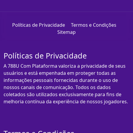
Políticas de Privacidade
Termos e Condições
Sitemap
Políticas de Privacidade
A 788U Com Plataforma valoriza a privacidade de seus
usuários e está empenhada em proteger todas as
informações pessoais fornecidas durante o uso de
nossos canais de comunicação. Todos os dados
coletados são utilizados exclusivamente para fins de
melhoria contínua da experiência de nossos jogadores.