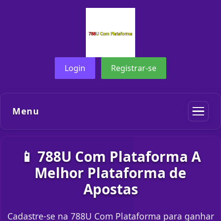
Login
Registrar-se
Menu
📱 788U Com Plataforma A
Melhor Plataforma de
Apostas
Cadastre-se na 788U Com Plataforma para ganhar