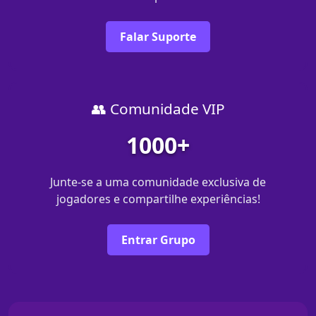
Falar Suporte
👥 Comunidade VIP
1000+
Junte-se a uma comunidade exclusiva de
jogadores e compartilhe experiências!
Entrar Grupo