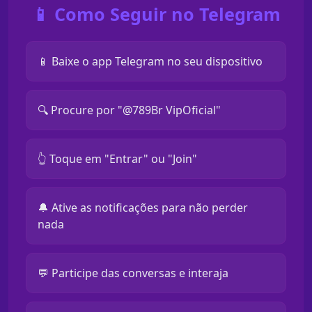
📱 Como Seguir no Telegram
📱 Baixe o app Telegram no seu dispositivo
🔍 Procure por "@789Br VipOficial"
👆 Toque em "Entrar" ou "Join"
🔔 Ative as notificações para não perder
nada
💬 Participe das conversas e interaja