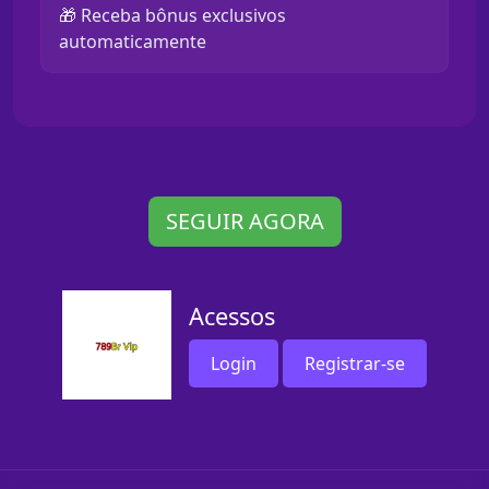
🎁 Receba bônus exclusivos
automaticamente
SEGUIR AGORA
Acessos
Login
Registrar-se