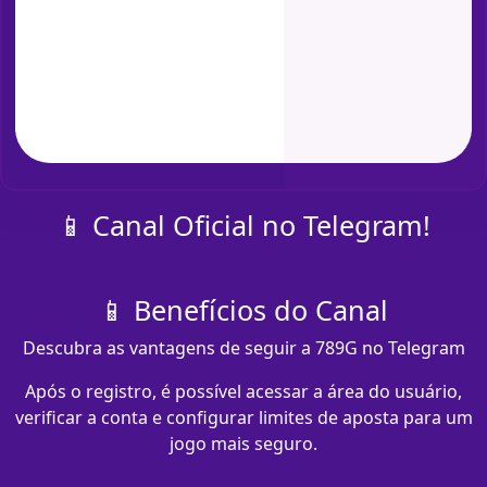
📱 Canal Oficial no Telegram!
📱 Benefícios do Canal
Descubra as vantagens de seguir a 789G no Telegram
Após o registro, é possível acessar a área do usuário,
verificar a conta e configurar limites de aposta para um
jogo mais seguro.