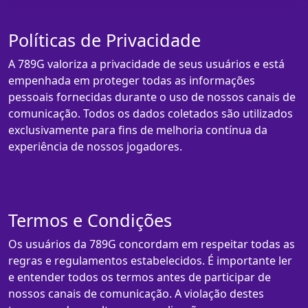
Políticas de Privacidade
A 789G valoriza a privacidade de seus usuários e está
empenhada em proteger todas as informações
pessoais fornecidas durante o uso de nossos canais de
comunicação. Todos os dados coletados são utilizados
exclusivamente para fins de melhoria contínua da
experiência de nossos jogadores.
Termos e Condições
Os usuários da 789G concordam em respeitar todas as
regras e regulamentos estabelecidos. É importante ler
e entender todos os termos antes de participar de
nossos canais de comunicação. A violação destes