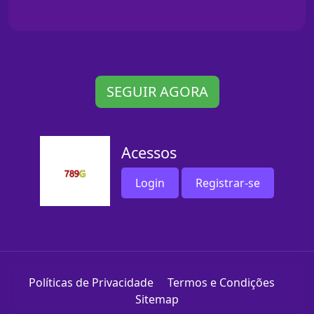
SEGUIR AGORA
Acessos
Login
Registrar-se
Políticas de Privacidade
Termos e Condições
Sitemap