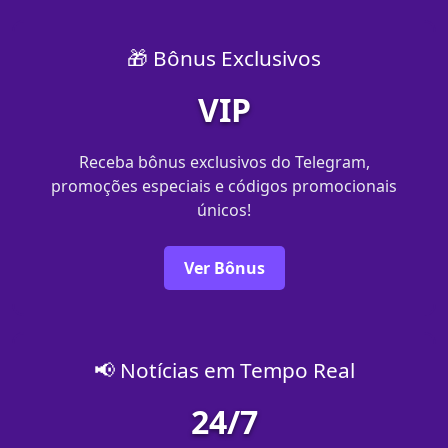
🎁 Bônus Exclusivos
VIP
Receba bônus exclusivos do Telegram,
promoções especiais e códigos promocionais
únicos!
Ver Bônus
📢 Notícias em Tempo Real
24/7