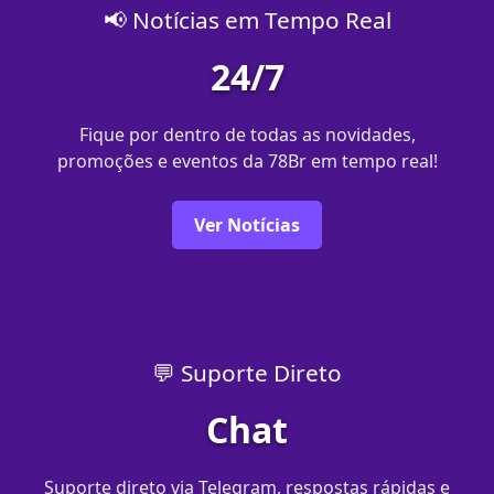
📢 Notícias em Tempo Real
24/7
Fique por dentro de todas as novidades,
promoções e eventos da 78Br em tempo real!
Ver Notícias
💬 Suporte Direto
Chat
Suporte direto via Telegram, respostas rápidas e