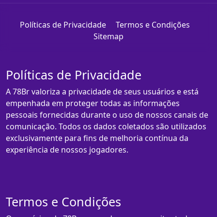
Políticas de Privacidade
Termos e Condições
Sitemap
Políticas de Privacidade
A 78Br valoriza a privacidade de seus usuários e está
empenhada em proteger todas as informações
pessoais fornecidas durante o uso de nossos canais de
comunicação. Todos os dados coletados são utilizados
exclusivamente para fins de melhoria contínua da
experiência de nossos jogadores.
Termos e Condições