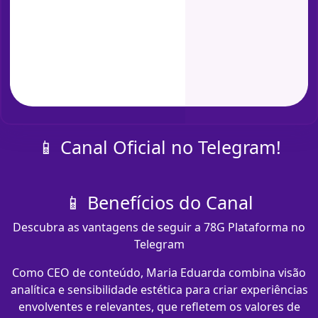
📱 Canal Oficial no Telegram!
📱 Benefícios do Canal
Descubra as vantagens de seguir a 78G Plataforma no
Telegram
Como CEO de conteúdo, Maria Eduarda combina visão
analítica e sensibilidade estética para criar experiências
envolventes e relevantes, que refletem os valores de