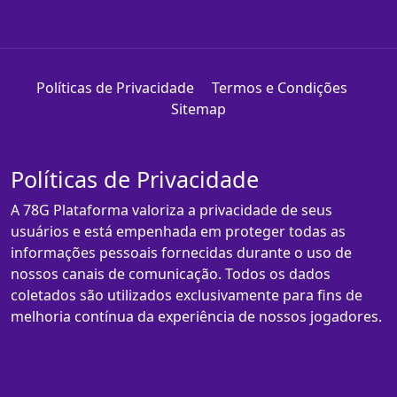
Políticas de Privacidade
Termos e Condições
Sitemap
Políticas de Privacidade
A 78G Plataforma valoriza a privacidade de seus
usuários e está empenhada em proteger todas as
informações pessoais fornecidas durante o uso de
nossos canais de comunicação. Todos os dados
coletados são utilizados exclusivamente para fins de
melhoria contínua da experiência de nossos jogadores.