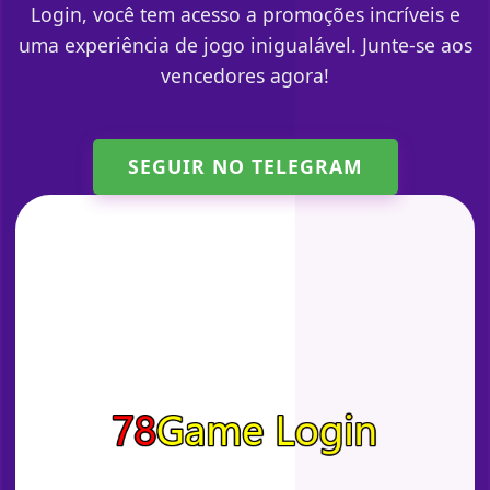
Login, você tem acesso a promoções incríveis e
uma experiência de jogo inigualável. Junte-se aos
vencedores agora!
SEGUIR NO TELEGRAM