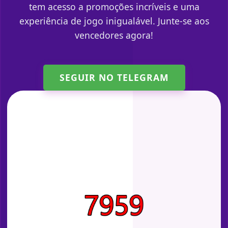
tem acesso a promoções incríveis e uma
experiência de jogo inigualável. Junte-se aos
vencedores agora!
SEGUIR NO TELEGRAM