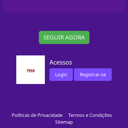
SEGUIR AGORA
Acessos
Login
Registrar-se
Políticas de Privacidade
Termos e Condições
Sitemap