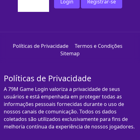
Login
Registrar-se
Políticas de Privacidade
Termos e Condições
Sitemap
Políticas de Privacidade
A 79M Game Login valoriza a privacidade de seus
usuários e está empenhada em proteger todas as
informações pessoais fornecidas durante o uso de
nossos canais de comunicação. Todos os dados
coletados são utilizados exclusivamente para fins de
melhoria contínua da experiência de nossos jogadores.