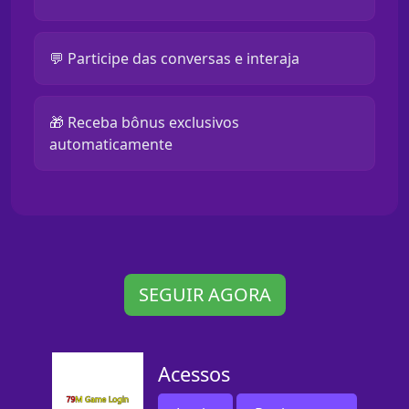
💬 Participe das conversas e interaja
🎁 Receba bônus exclusivos
automaticamente
SEGUIR AGORA
Acessos