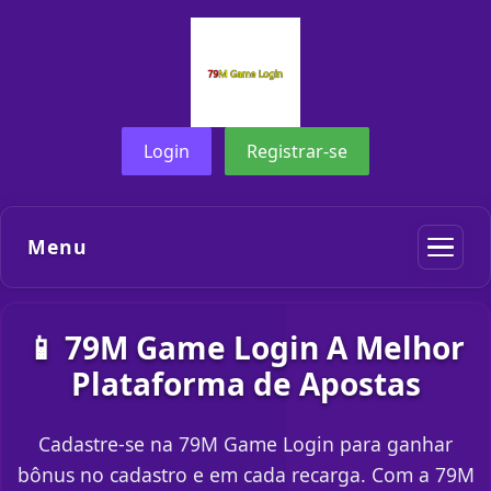
Login
Registrar-se
Menu
📱 79M Game Login A Melhor
Plataforma de Apostas
Cadastre-se na 79M Game Login para ganhar
bônus no cadastro e em cada recarga. Com a 79M