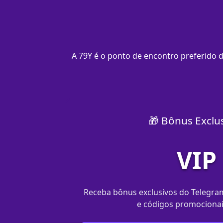
A 79Y é o ponto de encontro preferido 
🎁 Bônus Exclu
VIP
Receba bônus exclusivos do Telegra
e códigos promocionai