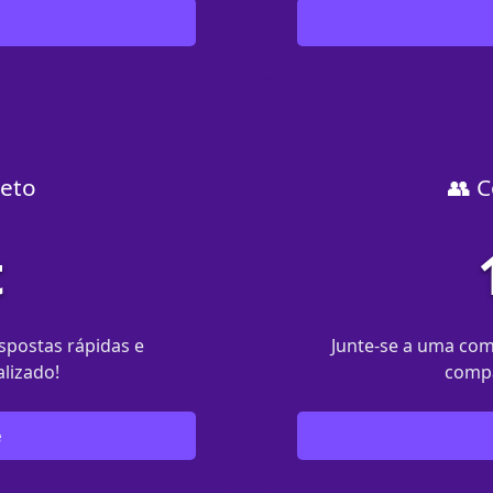
reto
👥 
t
espostas rápidas e
Junte-se a uma com
lizado!
compa
e