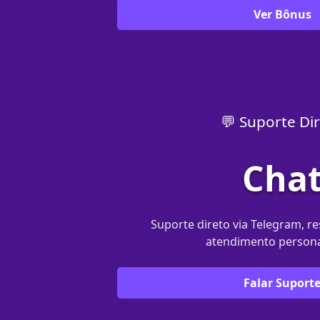
Ver Bônus
💬 Suporte Di
Cha
Suporte direto via Telegram, r
atendimento persona
Falar Suport