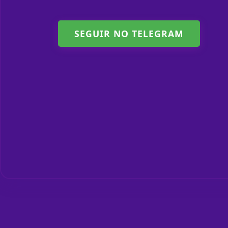
SEGUIR NO TELEGRAM