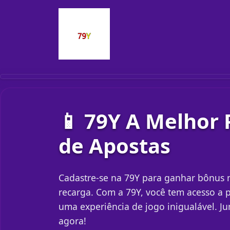
📱 79Y A Melhor
de Apostas
Cadastre-se na 79Y para ganhar bônus 
recarga. Com a 79Y, você tem acesso a 
uma experiência de jogo inigualável. J
agora!