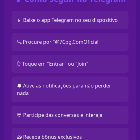
📱 Baixe o app Telegram no seu dispositivo
🔍 Procure por "@7Cpg.ComOficial"
👆 Toque em "Entrar" ou "Join"
🔔 Ative as notificações para não perder
nada
💬 Participe das conversas e interaja
🎁 Receba bônus exclusivos