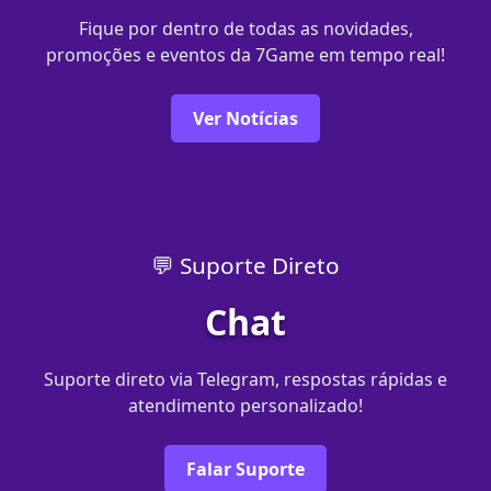
Fique por dentro de todas as novidades,
promoções e eventos da 7Game em tempo real!
Ver Notícias
💬 Suporte Direto
Chat
Suporte direto via Telegram, respostas rápidas e
atendimento personalizado!
Falar Suporte