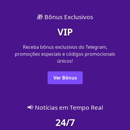
🎁 Bônus Exclusivos
VIP
Receba bônus exclusivos do Telegram,
promoções especiais e códigos promocionais
únicos!
Ver Bônus
📢 Notícias em Tempo Real
24/7