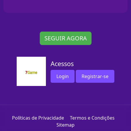
SEGUIR AGORA
Acessos
Login
Registrar-se
Políticas de Privacidade
Termos e Condições
Sitemap