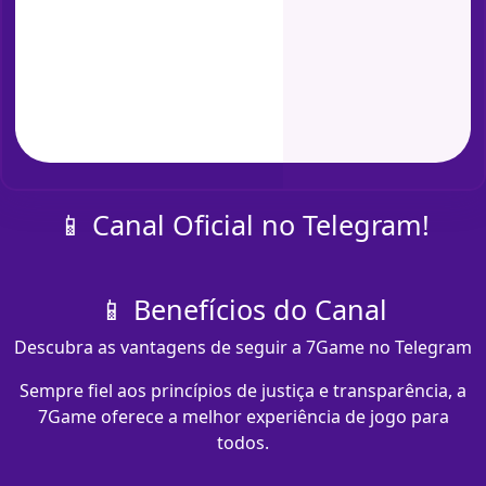
📱 Canal Oficial no Telegram!
📱 Benefícios do Canal
Descubra as vantagens de seguir a 7Game no Telegram
Sempre fiel aos princípios de justiça e transparência, a
7Game oferece a melhor experiência de jogo para
todos.