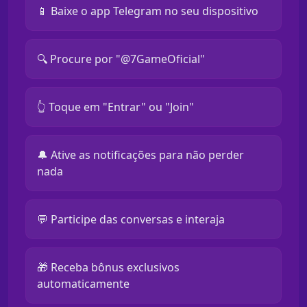
📱 Baixe o app Telegram no seu dispositivo
🔍 Procure por "@7GameOficial"
👆 Toque em "Entrar" ou "Join"
🔔 Ative as notificações para não perder
nada
💬 Participe das conversas e interaja
🎁 Receba bônus exclusivos
automaticamente