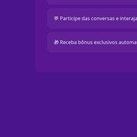
💬 Participe das conversas e interaj
🎁 Receba bônus exclusivos autom