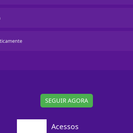
a
aticamente
SEGUIR AGORA
Acessos