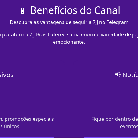
📱 Benefícios do Canal
Descubra as vantagens de seguir a 7JJ no Telegram
a plataforma 7JJ Brasil oferece uma enorme variedade de jo
emocionante.
sivos
📢 Notí
m, promoções especiais
Fique por dentro d
s únicos!
eventos