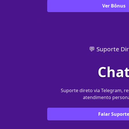
Ver Bônus
💬 Suporte Di
Cha
Suporte direto via Telegram, r
atendimento persona
Falar Suport