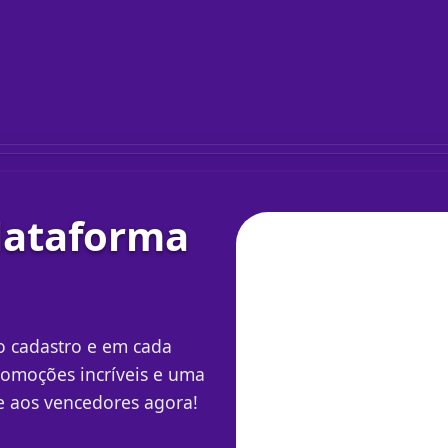
Plataforma
o cadastro e em cada
romoções incríveis e uma
se aos vencedores agora!