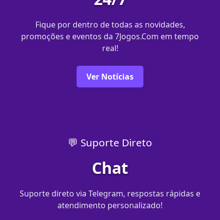
Fique por dentro de todas as novidades,
promoções e eventos da 7Jogos.Com em tempo
real!
Ver Notícias
💬 Suporte Direto
Chat
Suporte direto via Telegram, respostas rápidas e
atendimento personalizado!