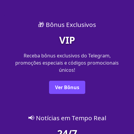
🎁 Bônus Exclusivos
VIP
Receba bônus exclusivos do Telegram,
promoções especiais e códigos promocionais
únicos!
Ver Bônus
📢 Notícias em Tempo Real
24/7