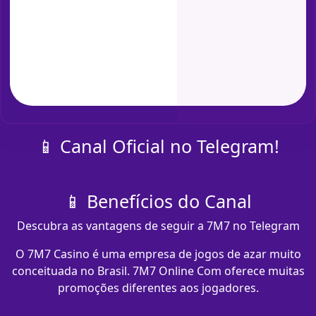
📱 Canal Oficial no Telegram!
📱 Benefícios do Canal
Descubra as vantagens de seguir a 7M7 no Telegram
O 7M7 Casino é uma empresa de jogos de azar muito
conceituada no Brasil. 7M7 Online Com oferece muitas
promoções diferentes aos jogadores.