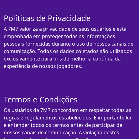
Políticas de Privacidade
A 7M7 valoriza a privacidade de seus usuários e está
empenhada em proteger todas as informações
pessoais fornecidas durante o uso de nossos canais de
comunicação. Todos os dados coletados são utilizados
exclusivamente para fins de melhoria contínua da
experiência de nossos jogadores.
Termos e Condições
Os usuários da 7M7 concordam em respeitar todas as
regras e regulamentos estabelecidos. É importante ler
e entender todos os termos antes de participar de
nossos canais de comunicação. A violação destes