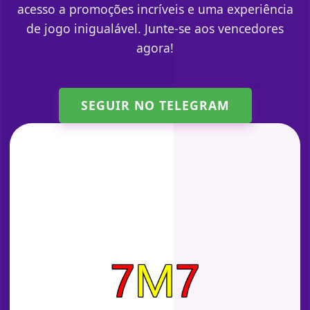
acesso a promoções incríveis e uma experiência
de jogo inigualável. Junte-se aos vencedores
agora!
SEGUIR NO TELEGRAM