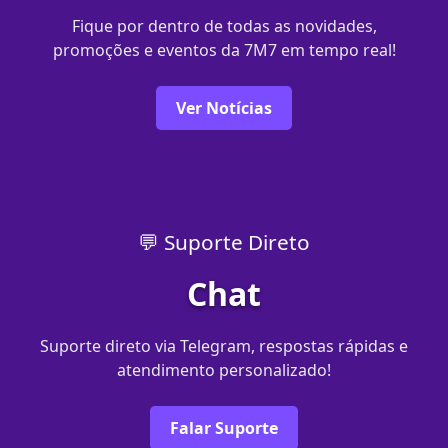
Fique por dentro de todas as novidades,
promoções e eventos da 7M7 em tempo real!
Ver Notícias
💬 Suporte Direto
Chat
Suporte direto via Telegram, respostas rápidas e
atendimento personalizado!
Falar Suporte