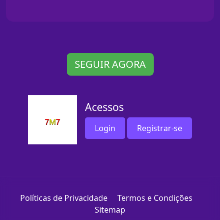
SEGUIR AGORA
Acessos
Login
Registrar-se
Políticas de Privacidade
Termos e Condições
Sitemap