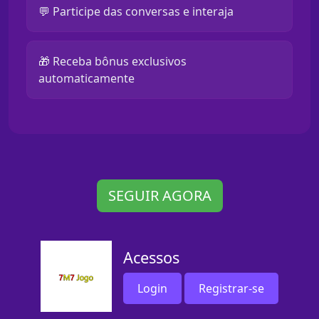
💬 Participe das conversas e interaja
🎁 Receba bônus exclusivos
automaticamente
SEGUIR AGORA
Acessos
Login
Registrar-se