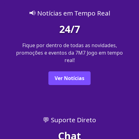
📢 Notícias em Tempo Real
24/7
Fique por dentro de todas as novidades,
promoções e eventos da 7M7 Jogo em tempo
real!
Ver Notícias
💬 Suporte Direto
Chat