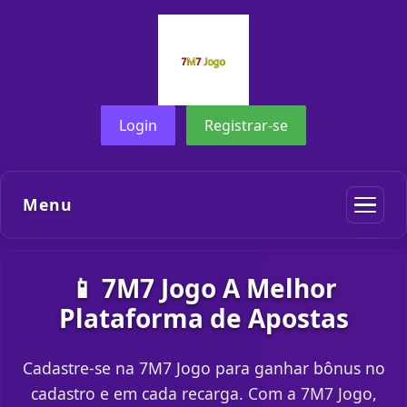
Login
Registrar-se
Menu
📱 7M7 Jogo A Melhor
Plataforma de Apostas
Cadastre-se na 7M7 Jogo para ganhar bônus no
cadastro e em cada recarga. Com a 7M7 Jogo,