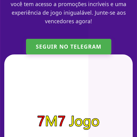
você tem acesso a promoções incríveis e uma
experiência de jogo inigualável. Junte-se aos
vencedores agora!
SEGUIR NO TELEGRAM