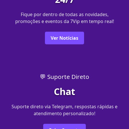
Fique por dentro de todas as novidades,
promoções e eventos da 7Vip em tempo real!
Ver Notícias
💬 Suporte Direto
Chat
Suporte direto via Telegram, respostas rápidas e
atendimento personalizado!