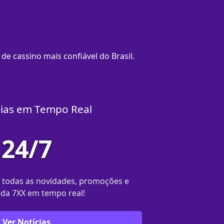
de cassino mais confiável do Brasil.
cias em Tempo Real
24/7
e todas as novidades, promoções e
 da 7XX em tempo real!
Ver Notícias