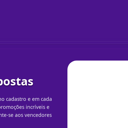
postas
no cadastro e em cada
promoções incríveis e
unte-se aos vencedores