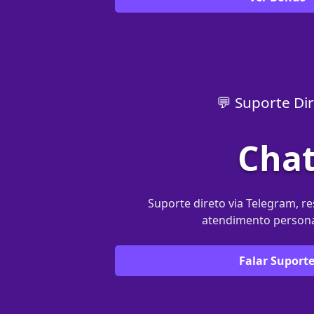
💬 Suporte Di
Cha
Suporte direto via Telegram, r
atendimento persona
Falar Suport