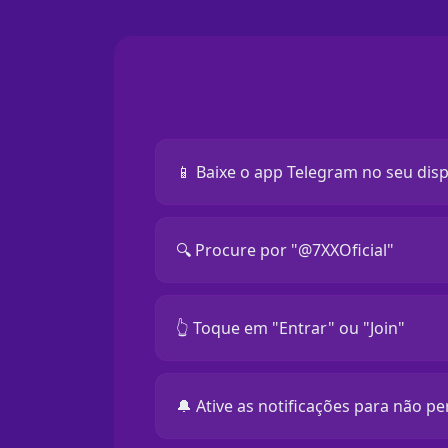
📱 Baixe o app Telegram no seu disp
🔍 Procure por "@7XXOficial"
👆 Toque em "Entrar" ou "Join"
🔔 Ative as notificações para não p