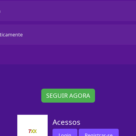
a
aticamente
SEGUIR AGORA
Acessos
Login
Registrar-se