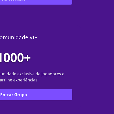
Comunidade VIP
1000+
unidade exclusiva de jogadores e
rtilhe experiências!
Entrar Grupo