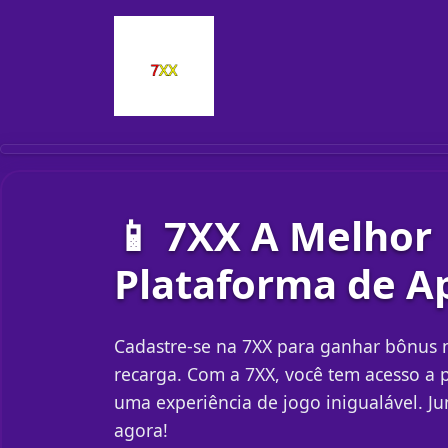
📱 7XX A Melhor
Plataforma de A
Cadastre-se na 7XX para ganhar bônus 
recarga. Com a 7XX, você tem acesso a 
uma experiência de jogo inigualável. J
agora!