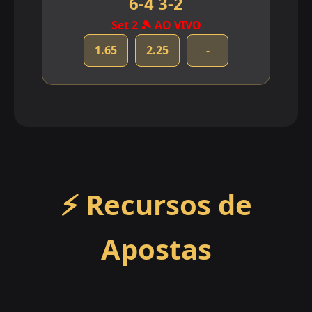
6-4 3-2
Set 2 🎾 AO VIVO
1.65
2.25
-
⚡ Recursos de
Apostas