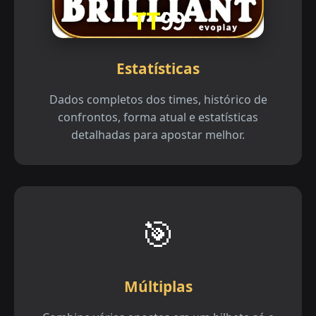
Estatísticas
Dados completos dos times, histórico de
confrontos, forma atual e estatísticas
detalhadas para apostar melhor.
🎯
Múltiplas